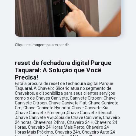
Clique na imagem para expandir
reset de fechadura digital Parque
Taquaral: A Solução que Você
Precisa!
Está a procura de reset de fechadura digital Parque
Taquaral, A Chaveiro Glicerio atua no segmento de
Chaveiros, e disponibiliza para seus clientes serviços
como o de Chaves Canivete, Canivete Citroen, Chave
Canivete Citroen, Chave Canivete Fiat, Chave Canivete
Gm, Chave Canivete Hyundai ,Chave Canivete Kia
,Chave Canivete Presença ,Chave Canivete Renault
,Chave Canivete Vw,Cópia de Chave Canivete, Chaveiro
24 horas, Chaveiros 24hrs , Chaveiro 24 H,Chaveiro 24
Horas, Chaveiro 24 Horas Mais Perto, Chaveiro 24
Horas Mais Próximo, Chaveiro 24h, Chaveiro Auto 24