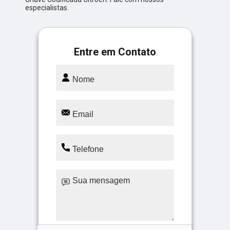
especialistas.
Entre em Contato