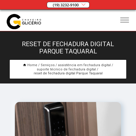
(19) 3232-9100
RESET DE FECHADURA DIGITAL
PARQUE TAQUARAL
Home
Serviços
assistência em fechadura digital
suporte técnico de fechadura digital
reset de fechadura digital Parque Taquaral