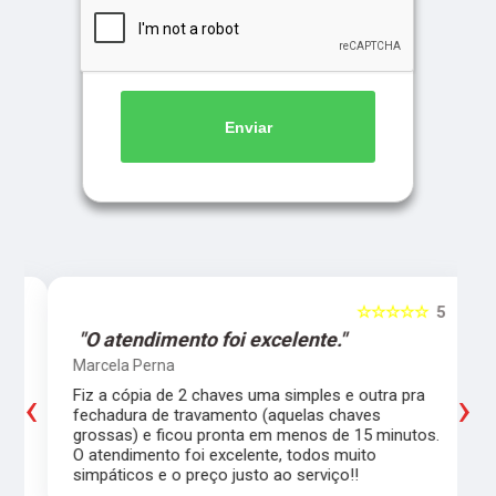
Enviar
5
☆☆☆☆☆
5
"O atendimento foi excelente."
Marcela Perna
‹
›
Fiz a cópia de 2 chaves uma simples e outra pra
a
fechadura de travamento (aquelas chaves
grossas) e ficou pronta em menos de 15 minutos.
,
O atendimento foi excelente, todos muito
simpáticos e o preço justo ao serviço!!