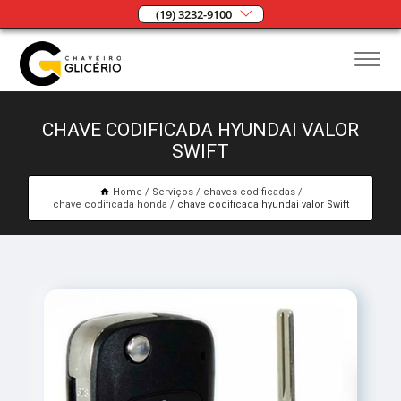
(19) 3232-9100
CHAVE CODIFICADA HYUNDAI VALOR
SWIFT
Home
Serviços
chaves codificadas
chave codificada honda
chave codificada hyundai valor Swift