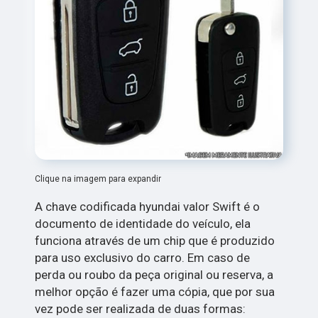
Clique na imagem para expandir
A chave codificada hyundai valor Swift é o
documento de identidade do veículo, ela
funciona através de um chip que é produzido
para uso exclusivo do carro. Em caso de
perda ou roubo da peça original ou reserva, a
melhor opção é fazer uma cópia, que por sua
vez pode ser realizada de duas formas: