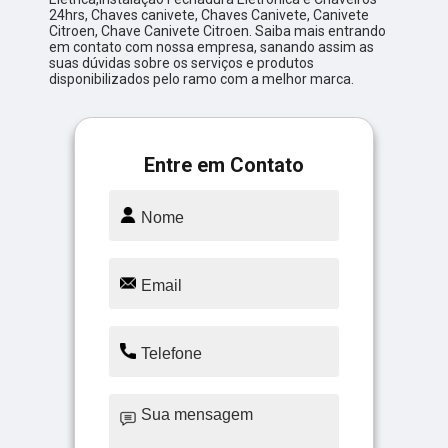
24hrs, Chaves canivete, Chaves Canivete, Canivete
Citroen, Chave Canivete Citroen. Saiba mais entrando
em contato com nossa empresa, sanando assim as
suas dúvidas sobre os serviços e produtos
disponibilizados pelo ramo com a melhor marca.
Entre em Contato