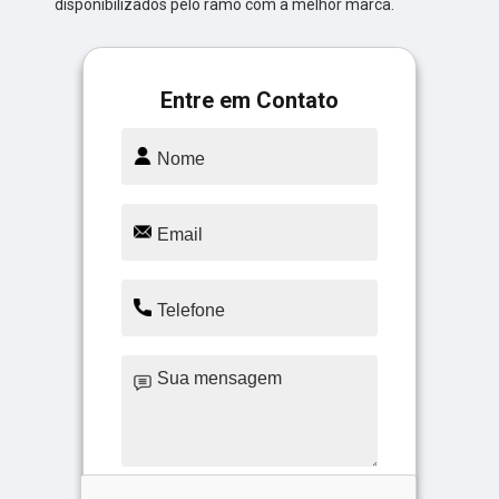
disponibilizados pelo ramo com a melhor marca.
Entre em Contato