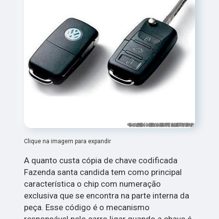
Clique na imagem para expandir
A quanto custa cópia de chave codificada
Fazenda santa candida tem como principal
característica o chip com numeração
exclusiva que se encontra na parte interna da
peça. Esse código é o mecanismo
responsável pelo carro ligar quando a chave é