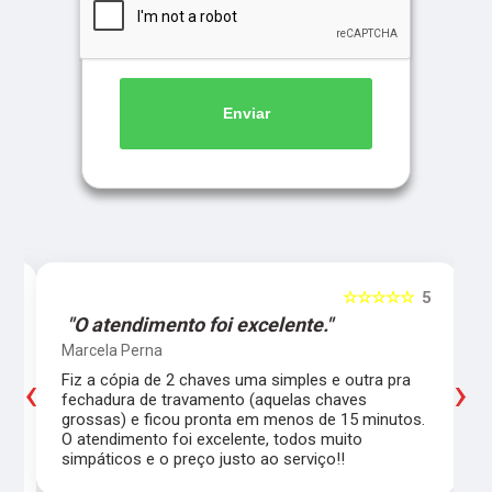
Enviar
5
☆☆☆☆☆
5
"O atendimento foi excelente."
Marcela Perna
‹
›
Fiz a cópia de 2 chaves uma simples e outra pra
a
fechadura de travamento (aquelas chaves
grossas) e ficou pronta em menos de 15 minutos.
,
O atendimento foi excelente, todos muito
simpáticos e o preço justo ao serviço!!