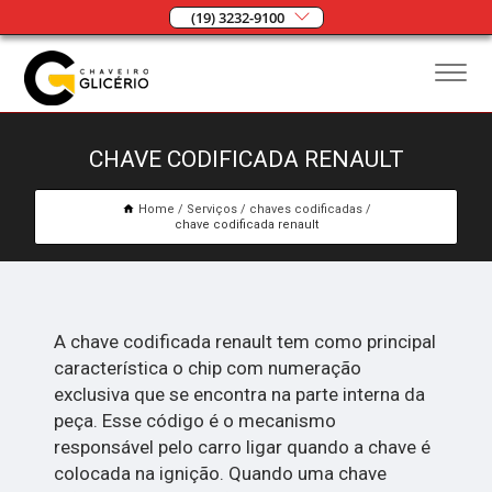
(19) 3232-9100
CHAVE CODIFICADA RENAULT
Home
Serviços
chaves codificadas
chave codificada renault
A chave codificada renault tem como principal
característica o chip com numeração
exclusiva que se encontra na parte interna da
peça. Esse código é o mecanismo
responsável pelo carro ligar quando a chave é
colocada na ignição. Quando uma chave