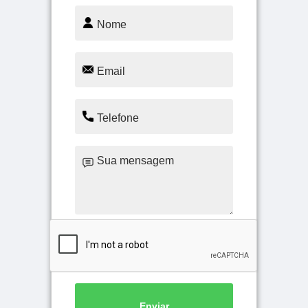
Enviar