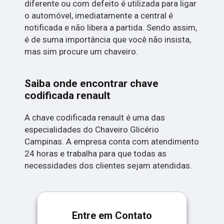
diferente ou com defeito é utilizada para ligar
o automóvel, imediatamente a central é
notificada e não libera a partida. Sendo assim,
é de suma importância que você não insista,
mas sim procure um chaveiro.
Saiba onde encontrar chave
codificada renault
A chave codificada renault é uma das
especialidades do Chaveiro Glicério
Campinas. A empresa conta com atendimento
24 horas e trabalha para que todas as
necessidades dos clientes sejam atendidas.
Entre em Contato