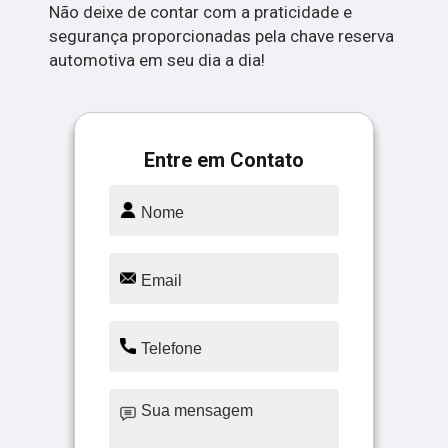
Não deixe de contar com a praticidade e
segurança proporcionadas pela chave reserva
automotiva em seu dia a dia!
Entre em Contato