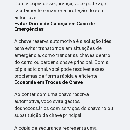
Com a cópia de segurança, você pode agir
rapidamente e manter a proteção do seu
automóvel.
Evitar Dores de Cabeça em Caso de
Emergências
A chave reserva automotiva é a solução ideal
para evitar transtornos em situações de
emergência, como trancar as chaves dentro
do carro ou perder a chave principal. Com a
cópia adicional, você pode resolver esses
problemas de forma rápida e eficiente.
Economia em Trocas de Chave
Ao contar com uma chave reserva
automotiva, você evita gastos
desnecessários com serviços de chaveiro ou
substituição da chave principal.
A cópia de segurança representa uma