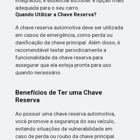
integrados, é essencial escolher a opção mais
adequada para o seu carro.
Quando Utilizar a Chave Reserva?
A chave reserva automotiva deve ser utilizada
em casos de emergência, como perda ou
danificação da chave principal. Além disso, é
recomendável testar periodicamente a
funcionalidade da chave reserva para
assegurar que ela esteja pronta para uso
quando necessário.
Benefícios de Ter uma Chave
Reserva
Ao possuir uma chave reserva automotiva,
você promove a segurança do seu veículo,
evitando situações de vulnerabilidade em
caso de perda ou roubo da chave principal.