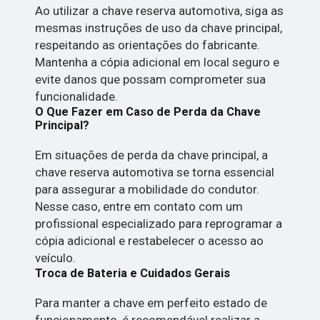
Ao utilizar a chave reserva automotiva, siga as
mesmas instruções de uso da chave principal,
respeitando as orientações do fabricante.
Mantenha a cópia adicional em local seguro e
evite danos que possam comprometer sua
funcionalidade.
O Que Fazer em Caso de Perda da Chave
Principal?
Em situações de perda da chave principal, a
chave reserva automotiva se torna essencial
para assegurar a mobilidade do condutor.
Nesse caso, entre em contato com um
profissional especializado para reprogramar a
cópia adicional e restabelecer o acesso ao
veículo.
Troca de Bateria e Cuidados Gerais
Para manter a chave em perfeito estado de