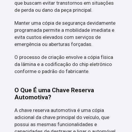
que buscam evitar transtornos em situações
de perda ou dano da peça principal.
Manter uma cópia de segurança devidamente
programada permite a mobilidade imediata e
evita custos elevados com serviços de
emergência ou aberturas forçadas.
O processo de criação envolve a cópia física
da lâmina e a codificação do chip eletrônico
conforme o padrão do fabricante.
O Que É uma Chave Reserva
Automotiva?
A chave reserva automotiva é uma cópia
adicional da chave principal do veículo, que
possui as mesmas funcionalidades e
capacidades de destravar e ligar o automóvel.