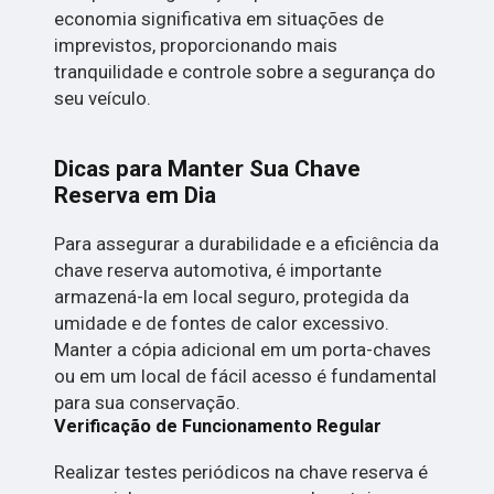
economia significativa em situações de
imprevistos, proporcionando mais
tranquilidade e controle sobre a segurança do
seu veículo.
Dicas para Manter Sua Chave
Reserva em Dia
Para assegurar a durabilidade e a eficiência da
chave reserva automotiva, é importante
armazená-la em local seguro, protegida da
umidade e de fontes de calor excessivo.
Manter a cópia adicional em um porta-chaves
ou em um local de fácil acesso é fundamental
para sua conservação.
Verificação de Funcionamento Regular
Realizar testes periódicos na chave reserva é