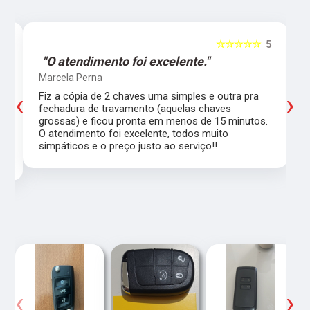
5
☆☆☆☆☆
5
"O atendimento foi excelente."
Marcela Perna
‹
›
Fiz a cópia de 2 chaves uma simples e outra pra
a
fechadura de travamento (aquelas chaves
grossas) e ficou pronta em menos de 15 minutos.
,
O atendimento foi excelente, todos muito
simpáticos e o preço justo ao serviço!!
‹
›