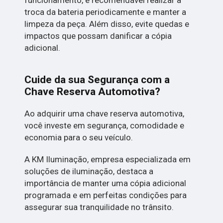
funcionamento, é recomendável realizar a
troca da bateria periodicamente e manter a
limpeza da peça. Além disso, evite quedas e
impactos que possam danificar a cópia
adicional.
Cuide da sua Segurança com a
Chave Reserva Automotiva?
Ao adquirir uma chave reserva automotiva,
você investe em segurança, comodidade e
economia para o seu veículo.
A KM Iluminação, empresa especializada em
soluções de iluminação, destaca a
importância de manter uma cópia adicional
programada e em perfeitas condições para
assegurar sua tranquilidade no trânsito.