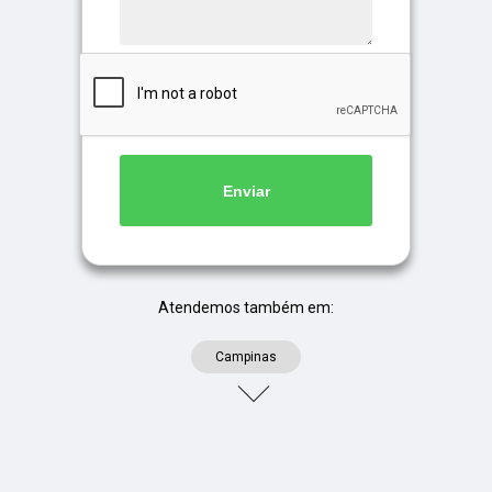
Enviar
Atendemos também em:
Campinas