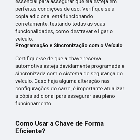
essencial para assegurar que ela esteja em
perfeitas condições de uso. Verifique se a
cópia adicional está funcionando
corretamente, testando todas as suas
funcionalidades, como destravar e ligar o
veículo.
Programação e Sincronização com o Veículo
Certifique-se de que a chave reserva
automotiva esteja devidamente programada e
sincronizada com o sistema de segurança do
veículo. Caso haja alguma alteração nas
configurações do carro, é importante atualizar
a cópia adicional para assegurar seu pleno
funcionamento.
Como Usar a Chave de Forma
Eficiente?