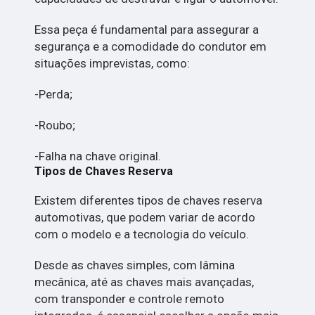
Essa peça é fundamental para assegurar a
segurança e a comodidade do condutor em
situações imprevistas, como:
-Perda;
-Roubo;
-Falha na chave original.
Tipos de Chaves Reserva
Existem diferentes tipos de chaves reserva
automotivas, que podem variar de acordo
com o modelo e a tecnologia do veículo.
Desde as chaves simples, com lâmina
mecânica, até as chaves mais avançadas,
com transponder e controle remoto