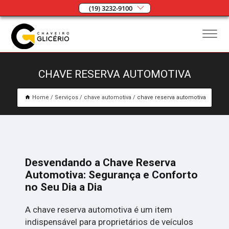
(19) 3232-9100
CHAVE RESERVA AUTOMOTIVA
Home
Serviços
chave automotiva
chave reserva automotiva
Desvendando a Chave Reserva
Automotiva: Segurança e Conforto
no Seu Dia a Dia
A chave reserva automotiva é um item
indispensável para proprietários de veículos