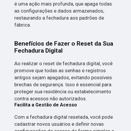
é uma ação mais profunda, que apaga todas
as configurações e dados armazenados,
restaurando a fechadura aos padrões de
fábrica.
Benefícios de Fazer o Reset da Sua
Fechadura Digital
Ao realizar o reset de fechadura digital, você
promove que todas as senhas e registros
antigos sejam apagados, evitando possíveis
brechas de segurança. Isso é essencial para
proteger sua residência ou estabelecimento
contra acessos não autorizados.
Facilita a Gestão de Acesso
Com a fechadura digital resetada, você pode
cadastrar novos usuários e definir novas