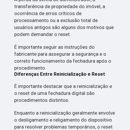
transferência de propriedade do imóvel, a
ocorrência de erros críticos de
processamento ou a exclusão total de
usuários antigos são alguns dos motivos que
podem demandar o reset.
É importante seguir as instruções do
fabricante para assegurar a segurança e o
correto funcionamento da fechadura após o
procedimento.
Diferenças Entre Reinicialização e Reset
É importante destacar que a reinicialização e
o reset de uma fechadura digital são
procedimentos distintos.
Enquanto a reinicialização geralmente envolve
o desligamento e religamento do dispositivo
para resolver problemas temporários, o reset