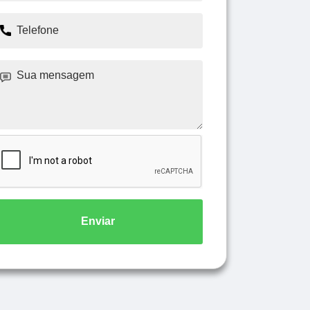
Enviar