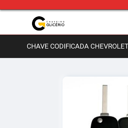
CHAVE CODIFICADA CHEVROLET