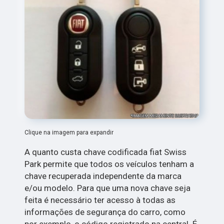
Clique na imagem para expandir
A quanto custa chave codificada fiat Swiss
Park permite que todos os veículos tenham a
chave recuperada independente da marca
e/ou modelo. Para que uma nova chave seja
feita é necessário ter acesso à todas as
informações de segurança do carro, como
por exemplo, o código registrado na central. É