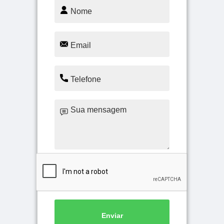
Enviar