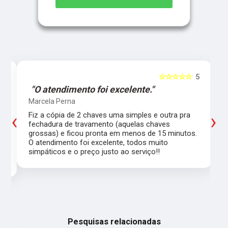
5
☆☆☆☆☆
5
"O atendimento foi excelente."
Marcela Perna
‹
›
Fiz a cópia de 2 chaves uma simples e outra pra
a
fechadura de travamento (aquelas chaves
grossas) e ficou pronta em menos de 15 minutos.
,
O atendimento foi excelente, todos muito
simpáticos e o preço justo ao serviço!!
Pesquisas relacionadas