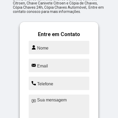
Citroen, Chave Canivete Citroen e Cópia de Chaves,
Cópia Chaves 24h, Cópia Chaves Automóvel,. Entre em
contato conosco para mais informações.
Entre em Contato