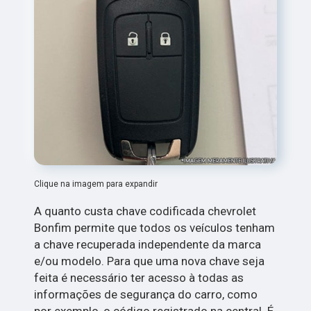
Clique na imagem para expandir
A quanto custa chave codificada chevrolet
Bonfim permite que todos os veículos tenham
a chave recuperada independente da marca
e/ou modelo. Para que uma nova chave seja
feita é necessário ter acesso à todas as
informações de segurança do carro, como
por exemplo, o código registrado na central. É