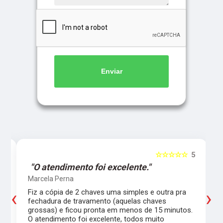
Enviar
5
☆☆☆☆☆
5
"O atendimento foi excelente."
Marcela Perna
‹
›
Fiz a cópia de 2 chaves uma simples e outra pra
a
fechadura de travamento (aquelas chaves
grossas) e ficou pronta em menos de 15 minutos.
,
O atendimento foi excelente, todos muito