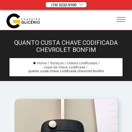
(19) 3232-9100
QUANTO CUSTA CHAVE CODIFICADA
CHEVROLET BONFIM
Home
Serviços
chaves codificadas
cópia de chave codificada
quanto custa chave codificada chevrolet Bonfim