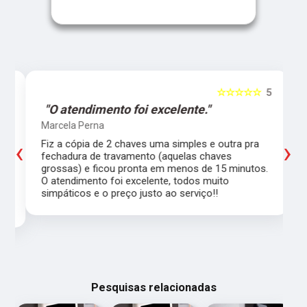
5
☆☆☆☆☆
5
"O atendimento foi excelente."
Marcela Perna
‹
›
Fiz a cópia de 2 chaves uma simples e outra pra
a
fechadura de travamento (aquelas chaves
grossas) e ficou pronta em menos de 15 minutos.
,
O atendimento foi excelente, todos muito
simpáticos e o preço justo ao serviço!!
Pesquisas relacionadas