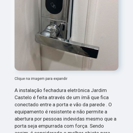
Clique na imagem para expandir
A instalação fechadura eletrônica Jardim
Castelo é feita através de um ímã que fica
conectado entre a porta e vão da parede . O
equipamento é resistente e não permite a
abertura por pessoas indevidas mesmo que a
porta seja empurrada com força. Sendo
assim, é considerado o melhor objeto para