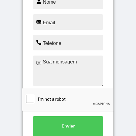
Enviar