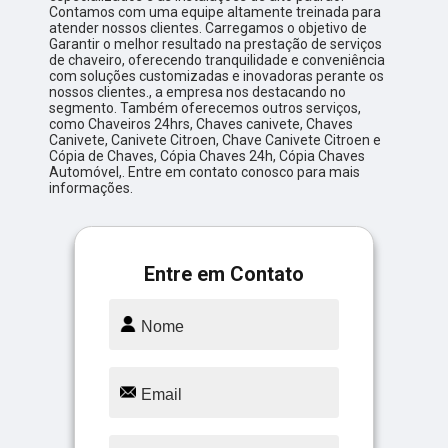
Contamos com uma equipe altamente treinada para
atender nossos clientes. Carregamos o objetivo de
Garantir o melhor resultado na prestação de serviços
de chaveiro, oferecendo tranquilidade e conveniência
com soluções customizadas e inovadoras perante os
nossos clientes., a empresa nos destacando no
segmento. Também oferecemos outros serviços,
como Chaveiros 24hrs, Chaves canivete, Chaves
Canivete, Canivete Citroen, Chave Canivete Citroen e
Cópia de Chaves, Cópia Chaves 24h, Cópia Chaves
Automóvel,. Entre em contato conosco para mais
informações.
Entre em Contato