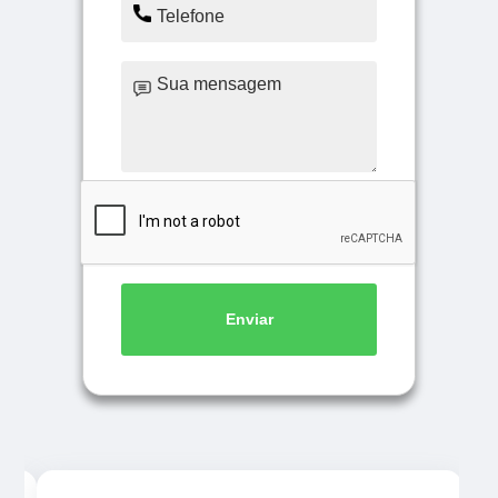
Enviar