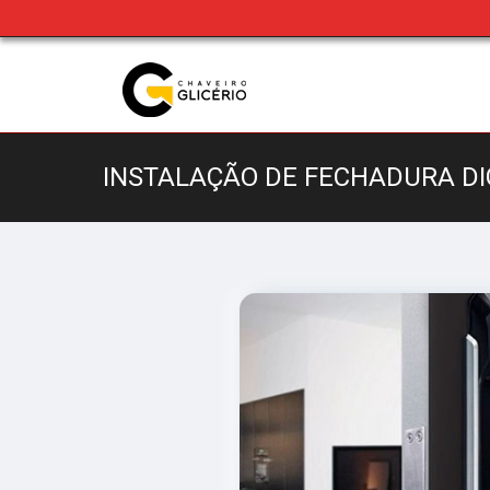
INSTALAÇÃO DE FECHADURA DI