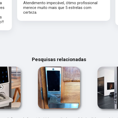
Atendimento impecável, ótimo profissional
s
merece muito mais que 5 estrelas com
certeza.
Pesquisas relacionadas