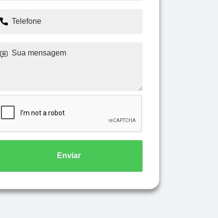
Enviar