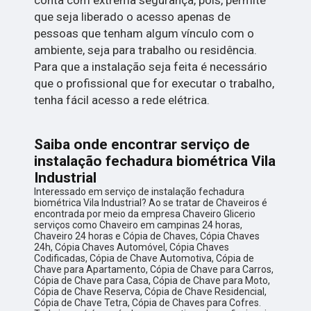
que seja liberado o acesso apenas de
pessoas que tenham algum vínculo com o
ambiente, seja para trabalho ou residência.
Para que a instalação seja feita é necessário
que o profissional que for executar o trabalho,
tenha fácil acesso a rede elétrica.
Saiba onde encontrar serviço de
instalação fechadura biométrica Vila
Industrial
Interessado em serviço de instalação fechadura
biométrica Vila Industrial? Ao se tratar de Chaveiros é
encontrada por meio da empresa Chaveiro Glicerio
serviços como Chaveiro em campinas 24 horas,
Chaveiro 24 horas e Cópia de Chaves, Cópia Chaves
24h, Cópia Chaves Automóvel, Cópia Chaves
Codificadas, Cópia de Chave Automotiva, Cópia de
Chave para Apartamento, Cópia de Chave para Carros,
Cópia de Chave para Casa, Cópia de Chave para Moto,
Cópia de Chave Reserva, Cópia de Chave Residencial,
Cópia de Chave Tetra, Cópia de Chaves para Cofres.