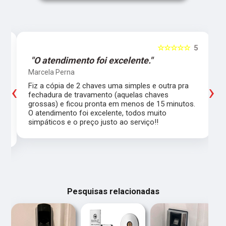
5
☆☆☆☆☆
5
"O atendimento foi excelente."
Marcela Perna
‹
›
Fiz a cópia de 2 chaves uma simples e outra pra
a
fechadura de travamento (aquelas chaves
grossas) e ficou pronta em menos de 15 minutos.
,
O atendimento foi excelente, todos muito
simpáticos e o preço justo ao serviço!!
Pesquisas relacionadas