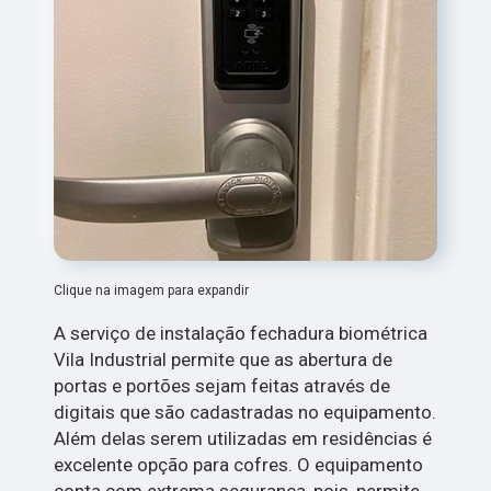
Clique na imagem para expandir
A serviço de instalação fechadura biométrica
Vila Industrial permite que as abertura de
portas e portões sejam feitas através de
digitais que são cadastradas no equipamento.
Além delas serem utilizadas em residências é
excelente opção para cofres. O equipamento
conta com extrema segurança, pois, permite