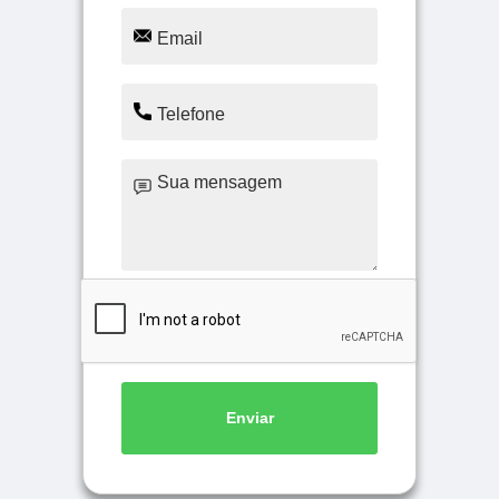
Enviar