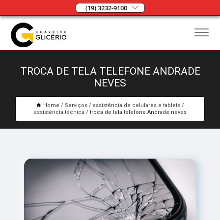
(19) 3232-9100
TROCA DE TELA TELEFONE ANDRADE
NEVES
Home
Serviços
assistência de celulares e tablets
assistência técnica
troca de tela telefone Andrade neves