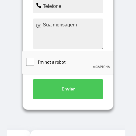
Enviar