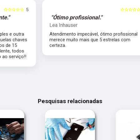
5
☆☆☆☆☆
5
"Ótimo profissional."
Lea Inhauser
Atendimento impecável, ótimo profissional
s
merece muito mais que 5 estrelas com
certeza.
Pesquisas relacionadas