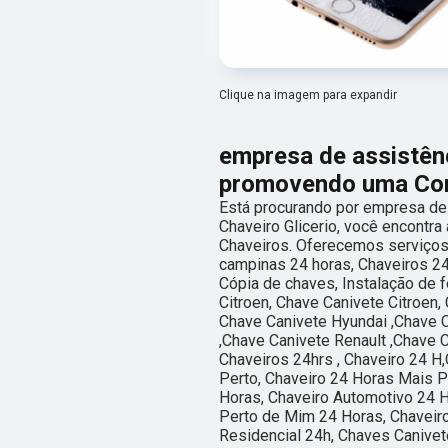
Clique na imagem para expandir
empresa de assistên
promovendo uma Cone
Está procurando por empresa de
Chaveiro Glicerio, você encontra
Chaveiros. Oferecemos serviços
campinas 24 horas, Chaveiros 24
Cópia de chaves, Instalação de 
Citroen, Chave Canivete Citroen,
Chave Canivete Hyundai ,Chave 
,Chave Canivete Renault ,Chave 
Chaveiros 24hrs , Chaveiro 24 H
Perto, Chaveiro 24 Horas Mais P
Horas, Chaveiro Automotivo 24 H
Perto de Mim 24 Horas, Chaveiro
Residencial 24h, Chaves Canivete