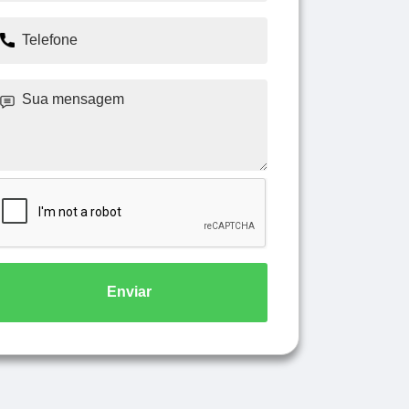
Enviar