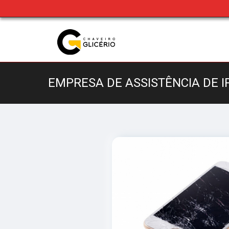
EMPRESA DE ASSISTÊNCIA DE 