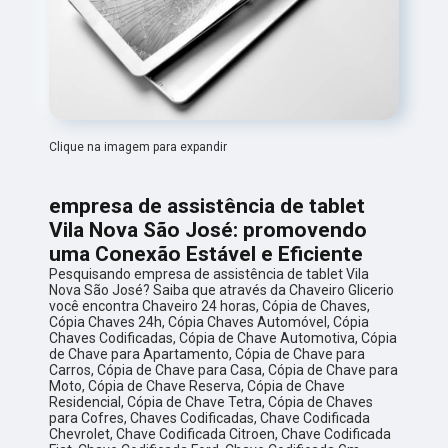
Clique na imagem para expandir
empresa de assistência de tablet
Vila Nova São José: promovendo
uma Conexão Estável e Eficiente
Pesquisando empresa de assistência de tablet Vila
Nova São José? Saiba que através da Chaveiro Glicerio
você encontra Chaveiro 24 horas, Cópia de Chaves,
Cópia Chaves 24h, Cópia Chaves Automóvel, Cópia
Chaves Codificadas, Cópia de Chave Automotiva, Cópia
de Chave para Apartamento, Cópia de Chave para
Carros, Cópia de Chave para Casa, Cópia de Chave para
Moto, Cópia de Chave Reserva, Cópia de Chave
Residencial, Cópia de Chave Tetra, Cópia de Chaves
para Cofres, Chaves Codificadas, Chave Codificada
Chevrolet, Chave Codificada Citroen, Chave Codificada