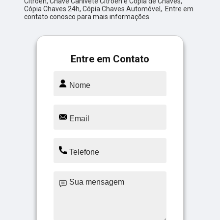
Citroen, Chave Canivete Citroen e Cópia de Chaves,
Cópia Chaves 24h, Cópia Chaves Automóvel,. Entre em
contato conosco para mais informações.
Entre em Contato