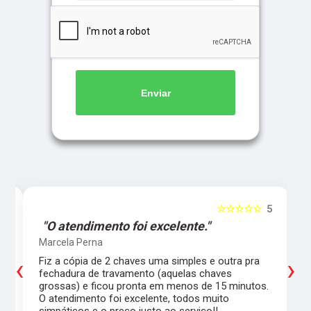
Enviar
5
☆☆☆☆☆
5
"O atendimento foi excelente."
Marcela Perna
‹
›
Fiz a cópia de 2 chaves uma simples e outra pra
a
fechadura de travamento (aquelas chaves
grossas) e ficou pronta em menos de 15 minutos.
,
O atendimento foi excelente, todos muito