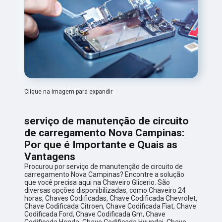
Clique na imagem para expandir
serviço de manutenção de circuito
de carregamento Nova Campinas:
Por que é Importante e Quais as
Vantagens
Procurou por serviço de manutenção de circuito de
carregamento Nova Campinas? Encontre a solução
que você precisa aqui na Chaveiro Glicerio. São
diversas opções disponibilizadas, como Chaveiro 24
horas, Chaves Codificadas, Chave Codificada Chevrolet,
Chave Codificada Citroen, Chave Codificada Fiat, Chave
Codificada Ford, Chave Codificada Gm, Chave