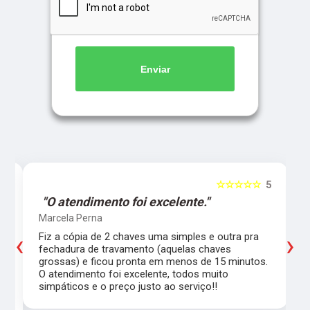
Enviar
5
☆☆☆☆☆
5
"O atendimento foi excelente."
Marcela Perna
‹
›
Fiz a cópia de 2 chaves uma simples e outra pra
a
fechadura de travamento (aquelas chaves
grossas) e ficou pronta em menos de 15 minutos.
,
O atendimento foi excelente, todos muito
simpáticos e o preço justo ao serviço!!