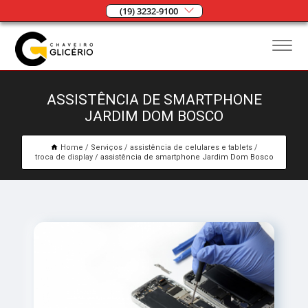
(19) 3232-9100
ASSISTÊNCIA DE SMARTPHONE
JARDIM DOM BOSCO
Home
Serviços
assistência de celulares e tablets
troca de display
assistência de smartphone Jardim Dom Bosco