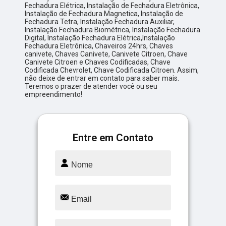
Fechadura Elétrica, Instalação de Fechadura Eletrônica,
Instalação de Fechadura Magnetica, Instalação de
Fechadura Tetra, Instalação Fechadura Auxiliar,
Instalação Fechadura Biométrica, Instalação Fechadura
Digital, Instalação Fechadura Elétrica,Instalação
Fechadura Eletrônica, Chaveiros 24hrs, Chaves
canivete, Chaves Canivete, Canivete Citroen, Chave
Canivete Citroen e Chaves Codificadas, Chave
Codificada Chevrolet, Chave Codificada Citroen. Assim,
não deixe de entrar em contato para saber mais.
Teremos o prazer de atender você ou seu
empreendimento!
Entre em Contato