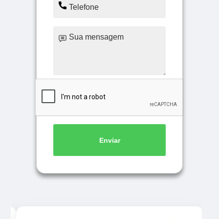
Enviar