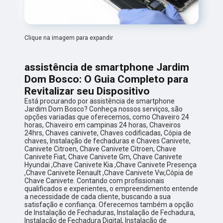
Clique na imagem para expandir
assistência de smartphone Jardim
Dom Bosco: O Guia Completo para
Revitalizar seu Dispositivo
Está procurando por assistência de smartphone
Jardim Dom Bosco? Conheça nossos serviços, são
opções variadas que oferecemos, como Chaveiro 24
horas, Chaveiro em campinas 24 horas, Chaveiros
24hrs, Chaves canivete, Chaves codificadas, Cópia de
chaves, Instalação de fechaduras e Chaves Canivete,
Canivete Citroen, Chave Canivete Citroen, Chave
Canivete Fiat, Chave Canivete Gm, Chave Canivete
Hyundai ,Chave Canivete Kia ,Chave Canivete Presença
,Chave Canivete Renault ,Chave Canivete Vw,Cópia de
Chave Canivete. Contando com profissionais
qualificados e experientes, o empreendimento entende
a necessidade de cada cliente, buscando a sua
satisfação e confiança. Oferecemos também a opção
de Instalação de Fechaduras, Instalação de Fechadura,
Instalação de Fechadura Digital, Instalação de