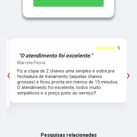
5
☆☆☆☆☆
5
"O atendimento foi excelente."
Marcela Perna
‹
›
Fiz a cópia de 2 chaves uma simples e outra pra
a
fechadura de travamento (aquelas chaves
grossas) e ficou pronta em menos de 15 minutos.
,
O atendimento foi excelente, todos muito
simpáticos e o preço justo ao serviço!!
Pesquisas relacionadas