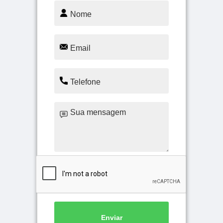
Enviar