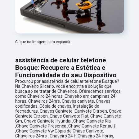
Clique na imagem para expandir
assistência de celular telefone
Bosque: Recupere a Estética e
Funcionalidade do seu Dispositivo
Procurou por assistência de celular telefone Bosque?
Na Chaveiro Glicerio, você encontra a solução que
busca ao se tratar de Chaveiros. Oferecemos serviços
como Chaveiro 24 horas, Chaveiro em campinas 24
horas, Chaveiros 24hrs, Chaves canivete, Chaves
codificadas, Cópia de chaves, Instalação de
fechaduras, Chaves Canivete, Canivete Citroen, Chave
Canivete Citroen, Chave Canivete Fiat, Chave Canivete
Gm, Chave Canivete Hyundai ,Chave Canivete Kia
,Chave Canivete Presença ,Chave Canivete Renault
,Chave Canivete Vw,Cópia de Chave Canivete,
Chaveiros 24hrs , Chaveiro 24 H,Chaveiro 24 Horas,