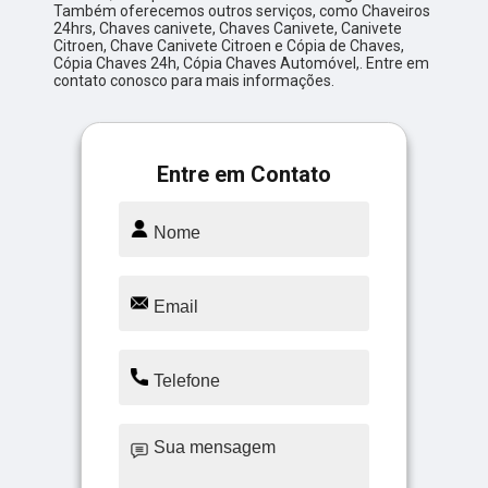
Também oferecemos outros serviços, como Chaveiros
24hrs, Chaves canivete, Chaves Canivete, Canivete
Citroen, Chave Canivete Citroen e Cópia de Chaves,
Cópia Chaves 24h, Cópia Chaves Automóvel,. Entre em
contato conosco para mais informações.
Entre em Contato