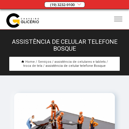
(19) 3232-9100
ASSISTÊNCIA DE CELULAR TELEFONE
BOSQUE
Home
Serviços
assistência de celulares e tablets
troca de tela
assistência de celular telefone Bosque