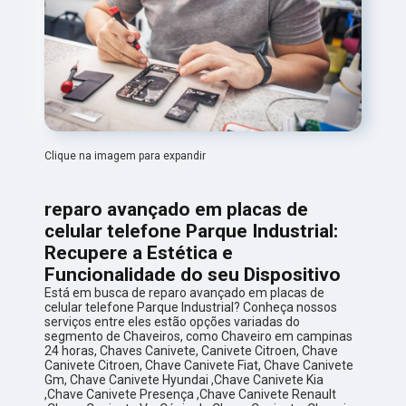
Clique na imagem para expandir
reparo avançado em placas de
celular telefone Parque Industrial:
Recupere a Estética e
Funcionalidade do seu Dispositivo
Está em busca de reparo avançado em placas de
celular telefone Parque Industrial? Conheça nossos
serviços entre eles estão opções variadas do
segmento de Chaveiros, como Chaveiro em campinas
24 horas, Chaves Canivete, Canivete Citroen, Chave
Canivete Citroen, Chave Canivete Fiat, Chave Canivete
Gm, Chave Canivete Hyundai ,Chave Canivete Kia
,Chave Canivete Presença ,Chave Canivete Renault