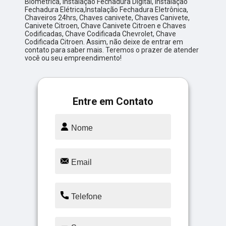
Biométrica, Instalação Fechadura Digital, Instalação
Fechadura Elétrica,Instalação Fechadura Eletrônica,
Chaveiros 24hrs, Chaves canivete, Chaves Canivete,
Canivete Citroen, Chave Canivete Citroen e Chaves
Codificadas, Chave Codificada Chevrolet, Chave
Codificada Citroen. Assim, não deixe de entrar em
contato para saber mais. Teremos o prazer de atender
você ou seu empreendimento!
Entre em Contato