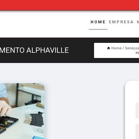
HOME
EMPRESA
AMENTO ALPHAVILLE
Home
Serviço
as