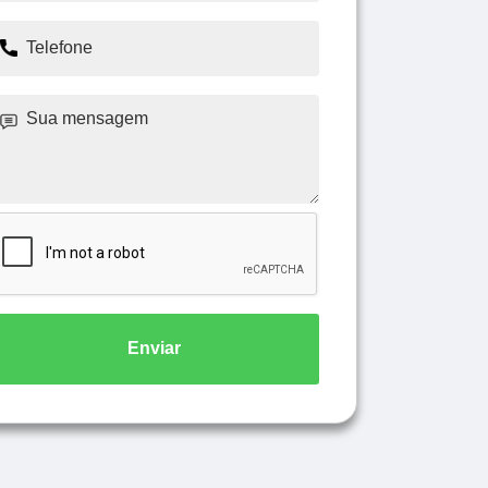
Enviar