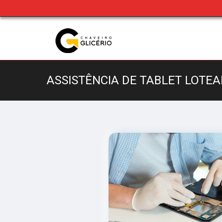
ASSISTÊNCIA DE TABLET LOTE