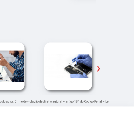
›
o do autor. Crime de violação de direito autoral – artigo 184 do Código Penal –
Lei