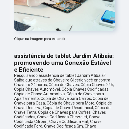
Clique na imagem para expandir
assistência de tablet Jardim Atibaia:
promovendo uma Conexão Estável
e Eficiente
Pesquisando assistência de tablet Jardim Atibaia?
Saiba que através da Chaveiro Glicerio você encontra
Chaveiro 24 horas, Cópia de Chaves, Cópia Chaves 24h,
Cópia Chaves Automóvel, Cópia Chaves Codificadas,
Cópia de Chave Automotiva, Cópia de Chave para
Apartamento, Cópia de Chave para Carros, Cópia de
Chave para Casa, Cópia de Chave para Moto, Cópia de
Chave Reserva, Cópia de Chave Residencial, Cópia de
Chave Tetra, Cópia de Chaves para Cofres, Chaves
Codificadas, Chave Codificada Chevrolet, Chave
Codificada Citroen, Chave Codificada Fiat, Chave
Codificada Ford, Chave Codificada Gm, Chave