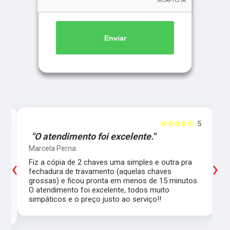
Enviar
5
☆☆☆☆☆
5
"O atendimento foi excelente."
Marcela Perna
‹
›
Fiz a cópia de 2 chaves uma simples e outra pra
a
fechadura de travamento (aquelas chaves
grossas) e ficou pronta em menos de 15 minutos.
,
O atendimento foi excelente, todos muito
simpáticos e o preço justo ao serviço!!