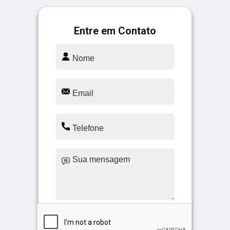
Entre em Contato