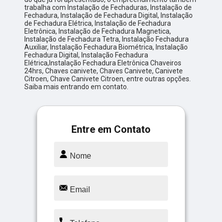
trabalha com Instalação de Fechaduras, Instalação de
Fechadura, Instalação de Fechadura Digital, Instalação
de Fechadura Elétrica, Instalação de Fechadura
Eletrônica, Instalação de Fechadura Magnetica,
Instalação de Fechadura Tetra, Instalação Fechadura
Auxiliar, Instalação Fechadura Biométrica, Instalação
Fechadura Digital, Instalação Fechadura
Elétrica,Instalação Fechadura Eletrônica Chaveiros
24hrs, Chaves canivete, Chaves Canivete, Canivete
Citroen, Chave Canivete Citroen, entre outras opções.
Saiba mais entrando em contato.
Entre em Contato