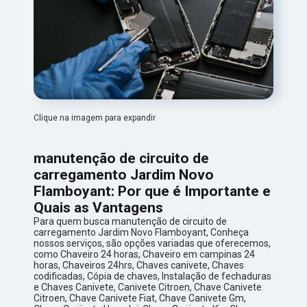
Clique na imagem para expandir
manutenção de circuito de
carregamento Jardim Novo
Flamboyant: Por que é Importante e
Quais as Vantagens
Para quem busca manutenção de circuito de
carregamento Jardim Novo Flamboyant, Conheça
nossos serviços, são opções variadas que oferecemos,
como Chaveiro 24 horas, Chaveiro em campinas 24
horas, Chaveiros 24hrs, Chaves canivete, Chaves
codificadas, Cópia de chaves, Instalação de fechaduras
e Chaves Canivete, Canivete Citroen, Chave Canivete
Citroen, Chave Canivete Fiat, Chave Canivete Gm,