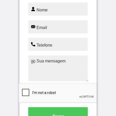
Enviar