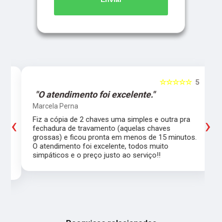
5
☆☆☆☆☆
5
"O atendimento foi excelente."
Marcela Perna
‹
›
Fiz a cópia de 2 chaves uma simples e outra pra
a
fechadura de travamento (aquelas chaves
grossas) e ficou pronta em menos de 15 minutos.
,
O atendimento foi excelente, todos muito
simpáticos e o preço justo ao serviço!!