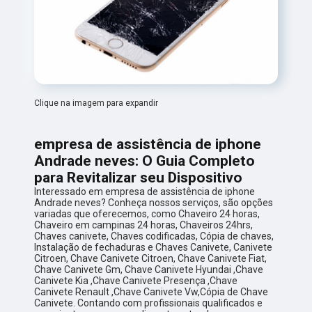
Clique na imagem para expandir
empresa de assistência de iphone
Andrade neves: O Guia Completo
para Revitalizar seu Dispositivo
Interessado em empresa de assistência de iphone
Andrade neves? Conheça nossos serviços, são opções
variadas que oferecemos, como Chaveiro 24 horas,
Chaveiro em campinas 24 horas, Chaveiros 24hrs,
Chaves canivete, Chaves codificadas, Cópia de chaves,
Instalação de fechaduras e Chaves Canivete, Canivete
Citroen, Chave Canivete Citroen, Chave Canivete Fiat,
Chave Canivete Gm, Chave Canivete Hyundai ,Chave
Canivete Kia ,Chave Canivete Presença ,Chave
Canivete Renault ,Chave Canivete Vw,Cópia de Chave
Canivete. Contando com profissionais qualificados e