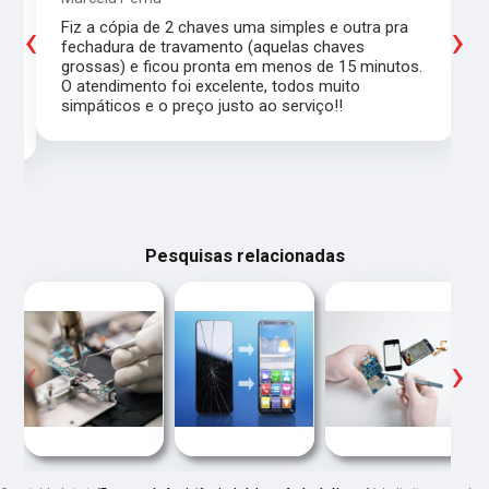
‹
›
Fiz a cópia de 2 chaves uma simples e outra pra
a
fechadura de travamento (aquelas chaves
grossas) e ficou pronta em menos de 15 minutos.
,
O atendimento foi excelente, todos muito
simpáticos e o preço justo ao serviço!!
Pesquisas relacionadas
‹
›