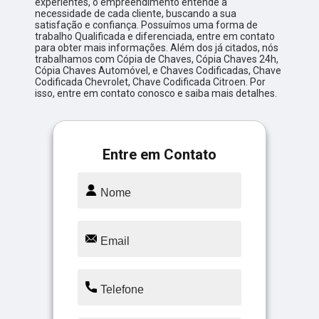
experientes, o empreendimento entende a
necessidade de cada cliente, buscando a sua
satisfação e confiança. Possuímos uma forma de
trabalho Qualificada e diferenciada, entre em contato
para obter mais informações. Além dos já citados, nós
trabalhamos com Cópia de Chaves, Cópia Chaves 24h,
Cópia Chaves Automóvel, e Chaves Codificadas, Chave
Codificada Chevrolet, Chave Codificada Citroen. Por
isso, entre em contato conosco e saiba mais detalhes.
Entre em Contato