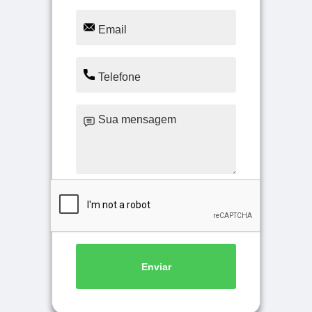
Enviar