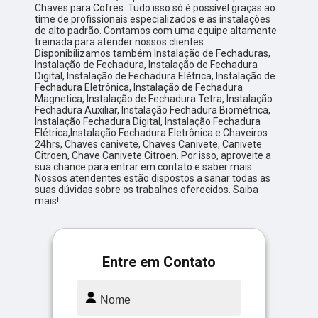
Chaves para Cofres. Tudo isso só é possível graças ao
time de profissionais especializados e as instalações
de alto padrão. Contamos com uma equipe altamente
treinada para atender nossos clientes.
Disponibilizamos também Instalação de Fechaduras,
Instalação de Fechadura, Instalação de Fechadura
Digital, Instalação de Fechadura Elétrica, Instalação de
Fechadura Eletrônica, Instalação de Fechadura
Magnetica, Instalação de Fechadura Tetra, Instalação
Fechadura Auxiliar, Instalação Fechadura Biométrica,
Instalação Fechadura Digital, Instalação Fechadura
Elétrica,Instalação Fechadura Eletrônica e Chaveiros
24hrs, Chaves canivete, Chaves Canivete, Canivete
Citroen, Chave Canivete Citroen. Por isso, aproveite a
sua chance para entrar em contato e saber mais.
Nossos atendentes estão dispostos a sanar todas as
suas dúvidas sobre os trabalhos oferecidos. Saiba
mais!
Entre em Contato