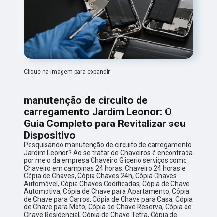
Clique na imagem para expandir
manutenção de circuito de
carregamento Jardim Leonor: O
Guia Completo para Revitalizar seu
Dispositivo
Pesquisando manutenção de circuito de carregamento
Jardim Leonor? Ao se tratar de Chaveiros é encontrada
por meio da empresa Chaveiro Glicerio serviços como
Chaveiro em campinas 24 horas, Chaveiro 24 horas e
Cópia de Chaves, Cópia Chaves 24h, Cópia Chaves
Automóvel, Cópia Chaves Codificadas, Cópia de Chave
Automotiva, Cópia de Chave para Apartamento, Cópia
de Chave para Carros, Cópia de Chave para Casa, Cópia
de Chave para Moto, Cópia de Chave Reserva, Cópia de
Chave Residencial, Cópia de Chave Tetra, Cópia de