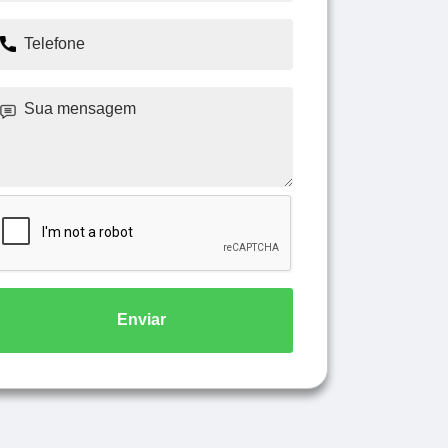
Enviar