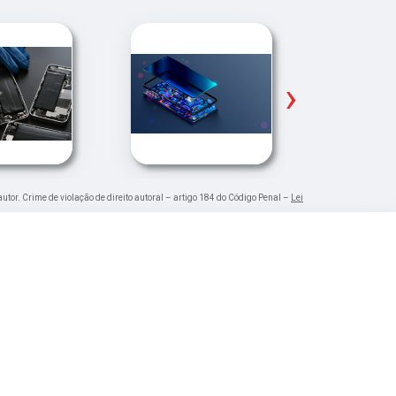
›
autor. Crime de violação de direito autoral – artigo 184 do Código Penal –
Lei