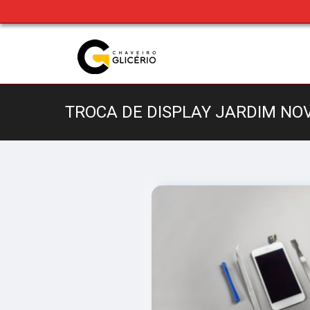
TROCA DE DISPLAY JARDIM NO