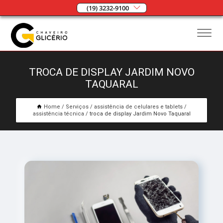
(19) 3232-9100
TROCA DE DISPLAY JARDIM NOVO
TAQUARAL
Home
Serviços
assistência de celulares e tablets
assistência técnica
troca de display Jardim Novo Taquaral