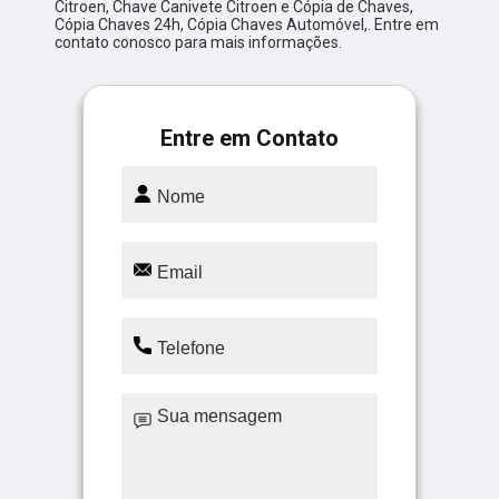
Citroen, Chave Canivete Citroen e Cópia de Chaves,
Cópia Chaves 24h, Cópia Chaves Automóvel,. Entre em
contato conosco para mais informações.
Entre em Contato