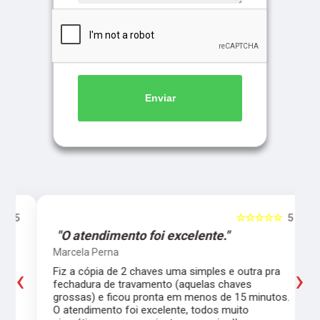
Enviar
5
☆☆☆☆☆
5
"O atendimento foi excelente."
Marcela Perna
‹
›
Fiz a cópia de 2 chaves uma simples e outra pra
a
fechadura de travamento (aquelas chaves
grossas) e ficou pronta em menos de 15 minutos.
,
O atendimento foi excelente, todos muito