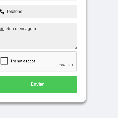
Enviar