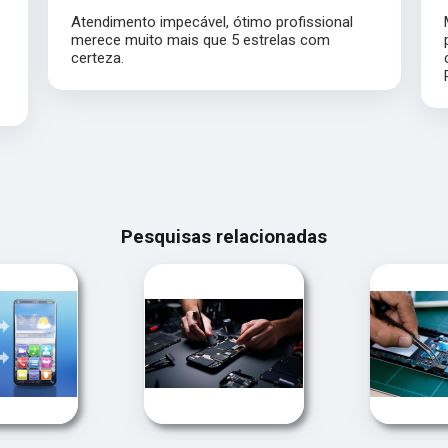
Atendimento impecável, ótimo profissional
s
merece muito mais que 5 estrelas com
certeza.
Pesquisas relacionadas