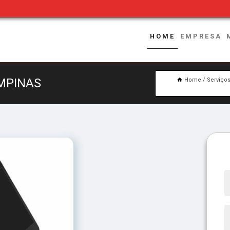
HOME
EMPRESA
MPINAS
Home
Serviço