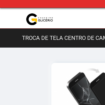
TROCA DE TELA CENTRO DE CA