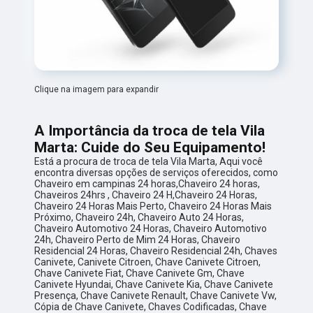
Clique na imagem para expandir
A Importância da troca de tela Vila
Marta: Cuide do Seu Equipamento!
Está a procura de troca de tela Vila Marta, Aqui você
encontra diversas opções de serviços oferecidos, como
Chaveiro em campinas 24 horas,Chaveiro 24 horas,
Chaveiros 24hrs , Chaveiro 24 H,Chaveiro 24 Horas,
Chaveiro 24 Horas Mais Perto, Chaveiro 24 Horas Mais
Próximo, Chaveiro 24h, Chaveiro Auto 24 Horas,
Chaveiro Automotivo 24 Horas, Chaveiro Automotivo
24h, Chaveiro Perto de Mim 24 Horas, Chaveiro
Residencial 24 Horas, Chaveiro Residencial 24h, Chaves
Canivete, Canivete Citroen, Chave Canivete Citroen,
Chave Canivete Fiat, Chave Canivete Gm, Chave
Canivete Hyundai, Chave Canivete Kia, Chave Canivete
Presença, Chave Canivete Renault, Chave Canivete Vw,
Cópia de Chave Canivete, Chaves Codificadas, Chave