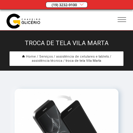
(19) 3232-9100
TROCA DE TELA VILA MARTA
Home
Serviços
assistência de celulares e tablets
assistência técnica
troca de tela Vila Marta