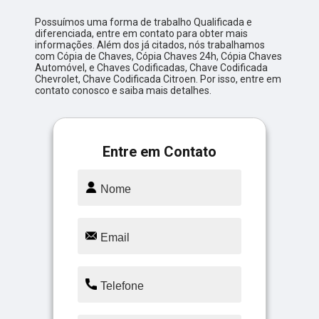
Possuímos uma forma de trabalho Qualificada e
diferenciada, entre em contato para obter mais
informações. Além dos já citados, nós trabalhamos
com Cópia de Chaves, Cópia Chaves 24h, Cópia Chaves
Automóvel, e Chaves Codificadas, Chave Codificada
Chevrolet, Chave Codificada Citroen. Por isso, entre em
contato conosco e saiba mais detalhes.
Entre em Contato