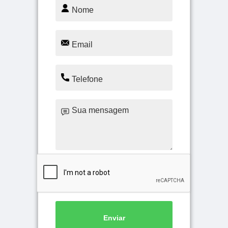
Enviar