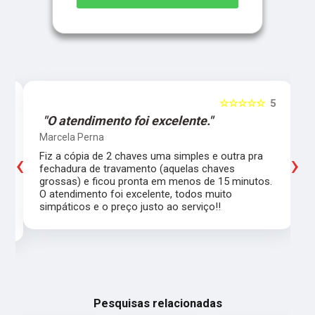
5
☆☆☆☆☆
5
"O atendimento foi excelente."
Marcela Perna
‹
›
Fiz a cópia de 2 chaves uma simples e outra pra
a
fechadura de travamento (aquelas chaves
grossas) e ficou pronta em menos de 15 minutos.
,
O atendimento foi excelente, todos muito
simpáticos e o preço justo ao serviço!!
Pesquisas relacionadas