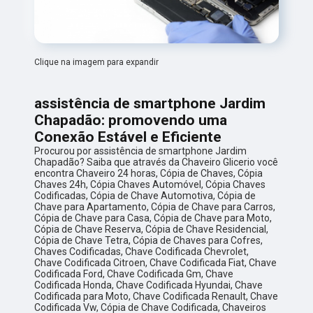
Clique na imagem para expandir
assistência de smartphone Jardim
Chapadão: promovendo uma
Conexão Estável e Eficiente
Procurou por assistência de smartphone Jardim
Chapadão? Saiba que através da Chaveiro Glicerio você
encontra Chaveiro 24 horas, Cópia de Chaves, Cópia
Chaves 24h, Cópia Chaves Automóvel, Cópia Chaves
Codificadas, Cópia de Chave Automotiva, Cópia de
Chave para Apartamento, Cópia de Chave para Carros,
Cópia de Chave para Casa, Cópia de Chave para Moto,
Cópia de Chave Reserva, Cópia de Chave Residencial,
Cópia de Chave Tetra, Cópia de Chaves para Cofres,
Chaves Codificadas, Chave Codificada Chevrolet,
Chave Codificada Citroen, Chave Codificada Fiat, Chave
Codificada Ford, Chave Codificada Gm, Chave
Codificada Honda, Chave Codificada Hyundai, Chave
Codificada para Moto, Chave Codificada Renault, Chave
Codificada Vw, Cópia de Chave Codificada, Chaveiros