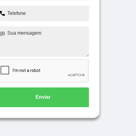
Enviar