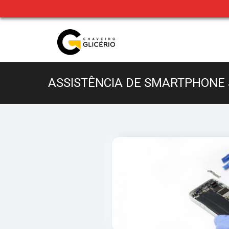
ASSISTÊNCIA DE SMARTPHONE