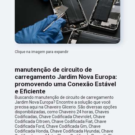
Clique na imagem para expandir
manutenção de circuito de
carregamento Jardim Nova Europa:
promovendo uma Conexão Estável
e Eficiente
Buscando manutenção de circuito de carregamento
Jardim Nova Europa? Encontre a solução que você
precisa aqui na Chaveiro Glicerio. São diversas opções
disponibilizadas, como Chaveiro 24 horas, Chaves
Codificadas, Chave Codificada Chevrolet, Chave
Codificada Citroen, Chave Codificada Fiat, Chave
Codificada Ford, Chave Codificada Gm, Chave
Codificada Honda, Chave Codificada Hyundai, Chave