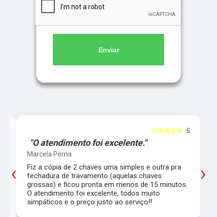
Enviar
5
☆☆☆☆☆
5
"O atendimento foi excelente."
Marcela Perna
‹
›
Fiz a cópia de 2 chaves uma simples e outra pra
a
fechadura de travamento (aquelas chaves
grossas) e ficou pronta em menos de 15 minutos.
,
O atendimento foi excelente, todos muito
simpáticos e o preço justo ao serviço!!