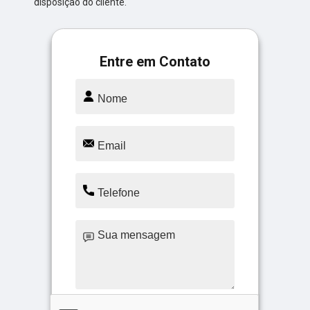
disposição do cliente.
Entre em Contato