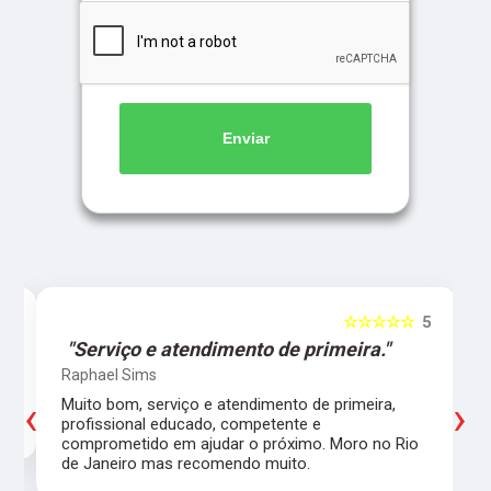
Enviar
5
☆☆☆☆☆
5
"Serviço e atendimento de primeira."
Raphael Sims
‹
›
Muito bom, serviço e atendimento de primeira,
profissional educado, competente e
comprometido em ajudar o próximo. Moro no Rio
de Janeiro mas recomendo muito.