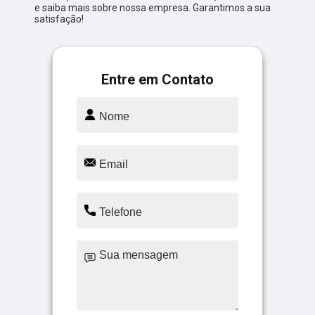
e saiba mais sobre nossa empresa. Garantimos a sua
satisfação!
Entre em Contato