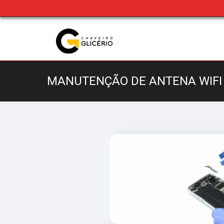
MANUTENÇÃO DE ANTENA WIFI