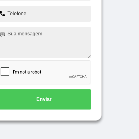
Enviar