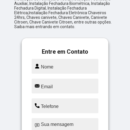
Auxiliar, Instalação Fechadura Biométrica, Instalação
Fechadura Digital, Instalação Fechadura
Elétrica,Instalação Fechadura Eletrônica Chaveiros
24hrs, Chaves canivete, Chaves Canivete, Canivete
Citroen, Chave Canivete Citroen, entre outras opções.
Saiba mais entrando em contato.
Entre em Contato