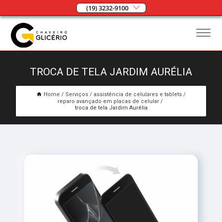
(19) 3232-9100
TROCA DE TELA JARDIM AURÉLIA
Home
Serviços
assistência de celulares e tablets
reparo avançado em placas de celular
troca de tela Jardim Aurélia