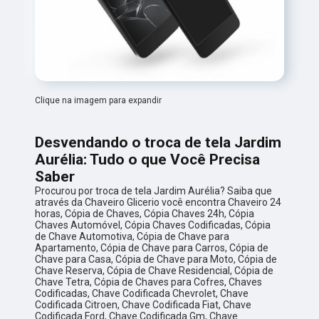
Clique na imagem para expandir
Desvendando o troca de tela Jardim
Aurélia: Tudo o que Você Precisa
Saber
Procurou por troca de tela Jardim Aurélia? Saiba que
através da Chaveiro Glicerio você encontra Chaveiro 24
horas, Cópia de Chaves, Cópia Chaves 24h, Cópia
Chaves Automóvel, Cópia Chaves Codificadas, Cópia
de Chave Automotiva, Cópia de Chave para
Apartamento, Cópia de Chave para Carros, Cópia de
Chave para Casa, Cópia de Chave para Moto, Cópia de
Chave Reserva, Cópia de Chave Residencial, Cópia de
Chave Tetra, Cópia de Chaves para Cofres, Chaves
Codificadas, Chave Codificada Chevrolet, Chave
Codificada Citroen, Chave Codificada Fiat, Chave
Codificada Ford, Chave Codificada Gm, Chave