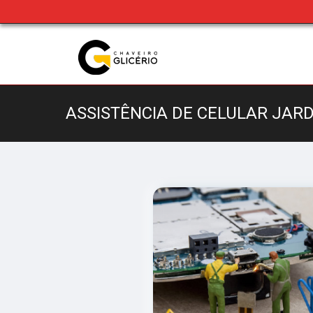
ASSISTÊNCIA DE CELULAR JAR