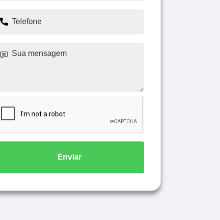
Enviar