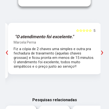
5
☆☆☆☆☆
5
"O atendimento foi excelente."
Marcela Perna
‹
›
Fiz a cópia de 2 chaves uma simples e outra pra
a
fechadura de travamento (aquelas chaves
grossas) e ficou pronta em menos de 15 minutos.
,
O atendimento foi excelente, todos muito
simpáticos e o preço justo ao serviço!!
Pesquisas relacionadas