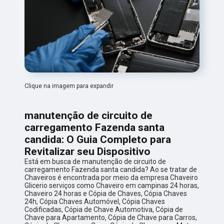
Clique na imagem para expandir
manutenção de circuito de
carregamento Fazenda santa
candida: O Guia Completo para
Revitalizar seu Dispositivo
Está em busca de manutenção de circuito de
carregamento Fazenda santa candida? Ao se tratar de
Chaveiros é encontrada por meio da empresa Chaveiro
Glicerio serviços como Chaveiro em campinas 24 horas,
Chaveiro 24 horas e Cópia de Chaves, Cópia Chaves
24h, Cópia Chaves Automóvel, Cópia Chaves
Codificadas, Cópia de Chave Automotiva, Cópia de
Chave para Apartamento, Cópia de Chave para Carros,