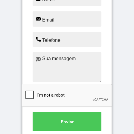
Enviar