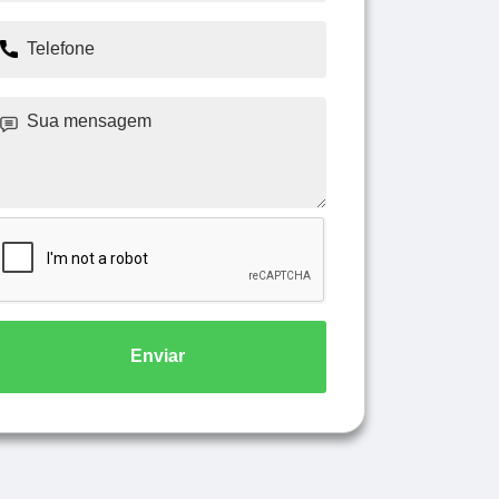
Enviar