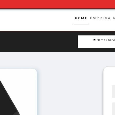
HOME
EMPRESA
Home
Serv