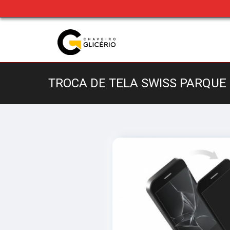
TROCA DE TELA SWISS PARQUE