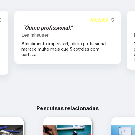
5
☆☆☆☆☆
5
"Ótimo profissional."
Lea Inhauser
Atendimento impecável, ótimo profissional
s
merece muito mais que 5 estrelas com
certeza.
Pesquisas relacionadas