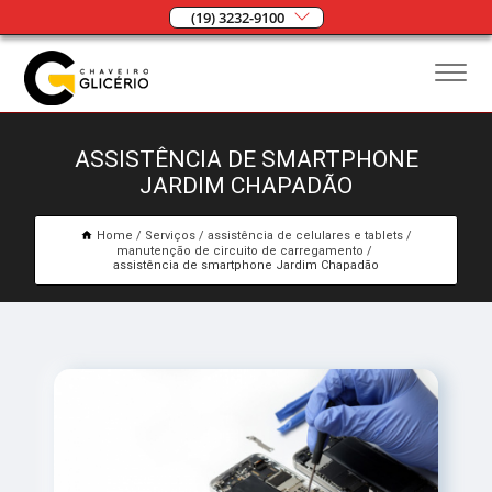
(19) 3232-9100
ASSISTÊNCIA DE SMARTPHONE
JARDIM CHAPADÃO
Home
Serviços
assistência de celulares e tablets
manutenção de circuito de carregamento
assistência de smartphone Jardim Chapadão