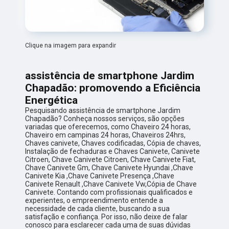
Clique na imagem para expandir
assistência de smartphone Jardim
Chapadão: promovendo a Eficiência
Energética
Pesquisando assistência de smartphone Jardim
Chapadão? Conheça nossos serviços, são opções
variadas que oferecemos, como Chaveiro 24 horas,
Chaveiro em campinas 24 horas, Chaveiros 24hrs,
Chaves canivete, Chaves codificadas, Cópia de chaves,
Instalação de fechaduras e Chaves Canivete, Canivete
Citroen, Chave Canivete Citroen, Chave Canivete Fiat,
Chave Canivete Gm, Chave Canivete Hyundai ,Chave
Canivete Kia ,Chave Canivete Presença ,Chave
Canivete Renault ,Chave Canivete Vw,Cópia de Chave
Canivete. Contando com profissionais qualificados e
experientes, o empreendimento entende a
necessidade de cada cliente, buscando a sua
satisfação e confiança. Por isso, não deixe de falar
conosco para esclarecer cada uma de suas dúvidas