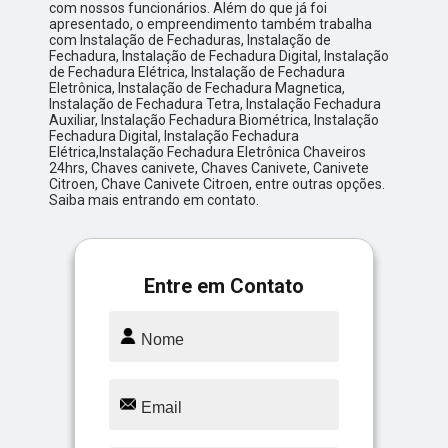
com nossos funcionários. Além do que já foi
apresentado, o empreendimento também trabalha
com Instalação de Fechaduras, Instalação de
Fechadura, Instalação de Fechadura Digital, Instalação
de Fechadura Elétrica, Instalação de Fechadura
Eletrônica, Instalação de Fechadura Magnetica,
Instalação de Fechadura Tetra, Instalação Fechadura
Auxiliar, Instalação Fechadura Biométrica, Instalação
Fechadura Digital, Instalação Fechadura
Elétrica,Instalação Fechadura Eletrônica Chaveiros
24hrs, Chaves canivete, Chaves Canivete, Canivete
Citroen, Chave Canivete Citroen, entre outras opções.
Saiba mais entrando em contato.
Entre em Contato