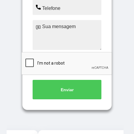
Enviar