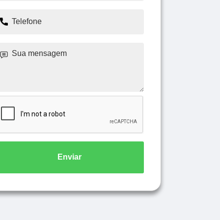
Enviar