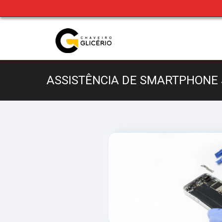
ASSISTÊNCIA DE SMARTPHONE 