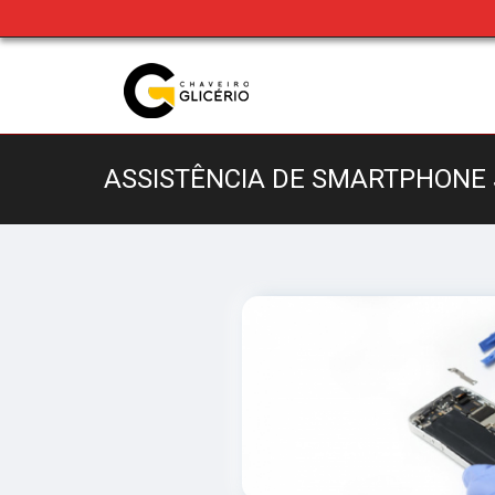
ASSISTÊNCIA DE SMARTPHONE