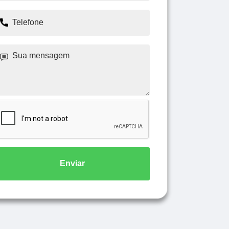
Enviar