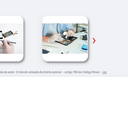
›
ção do autor. Crime de violação de direito autoral – artigo 184 do Código Penal –
Lei