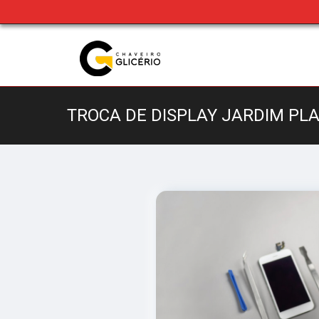
TROCA DE DISPLAY JARDIM PL