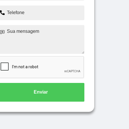
Enviar