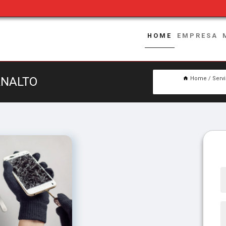
HOME
EMPRESA
ANALTO
Home
Serv